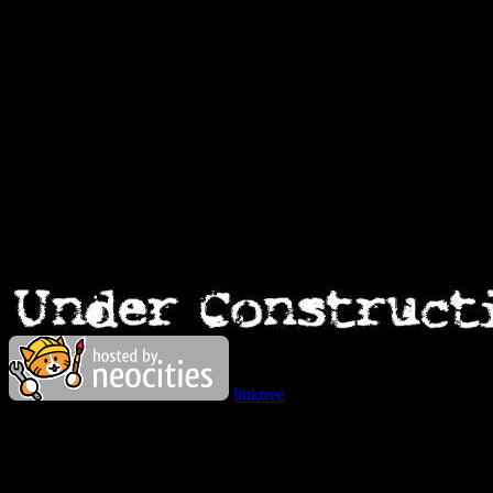
linktree